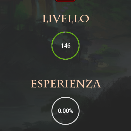
Livello
146
Esperienza
0.00
%