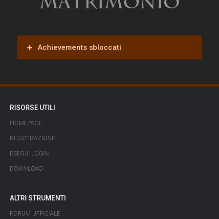
Matrimonio
Achievements sbloccati
RISORSE UTILI
HOMEPAGE
REGISTRAZIONE
ESEGUI LOGIN
DOWNLOAD
ALTRI STRUMENTI
FORUM UFFICIALE