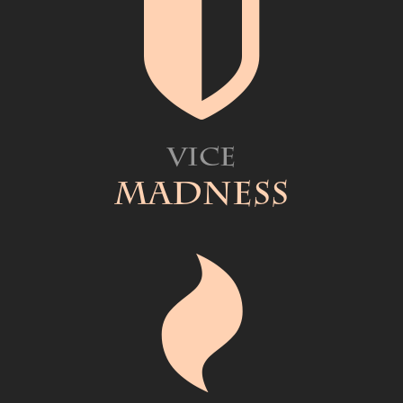
Vice
Madness