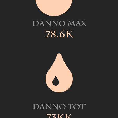
Danno Max
78.6k
Danno Tot