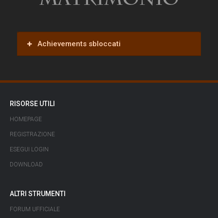
Matrimonio
Achievements sbloccati
RISORSE UTILI
HOMEPAGE
REGISTRAZIONE
ESEGUI LOGIN
DOWNLOAD
ALTRI STRUMENTI
FORUM UFFICIALE