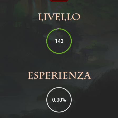
Livello
143
Esperienza
0.00
%