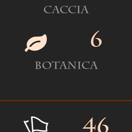
Caccia
6
Botanica
46