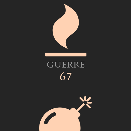
Guerre
67