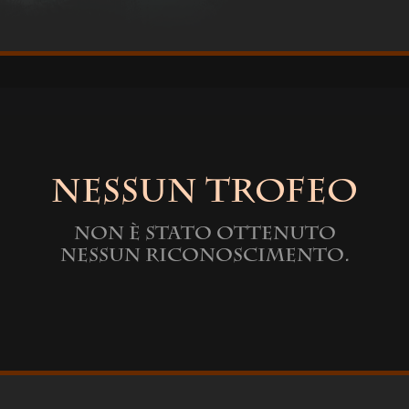
Nessun trofeo
Non è stato ottenuto
nessun riconoscimento.