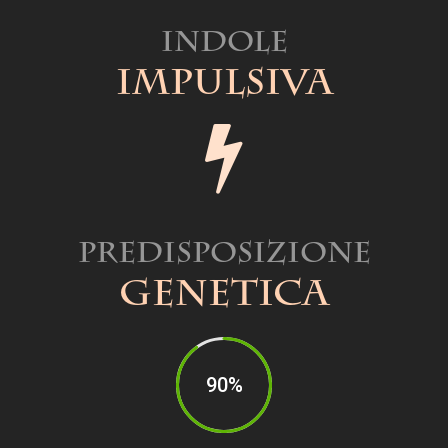
Indole
Impulsiva
Predisposizione
Genetica
90%