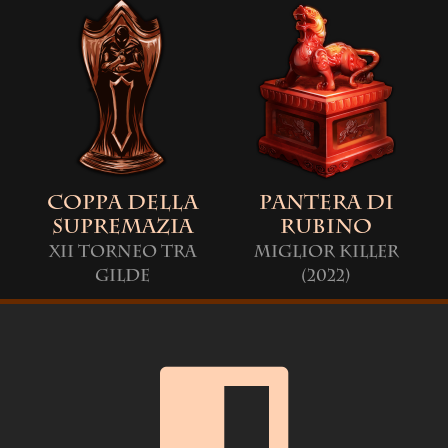
Coppa della
Pantera di
Supremazia
Rubino
XII Torneo tra
Miglior killer
Gilde
(2022)