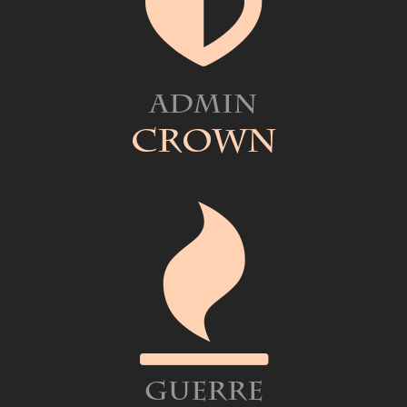
Admin
Crown
Guerre