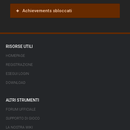
Achievements sbloccati
RISORSE UTILI
HOMEPAGE
REGISTRAZIONE
ESEGUI LOGIN
DOWNLOAD
ALTRI STRUMENTI
FORUM UFFICIALE
SUPPORTO DI GIOCO
LA NOSTRA WIKI