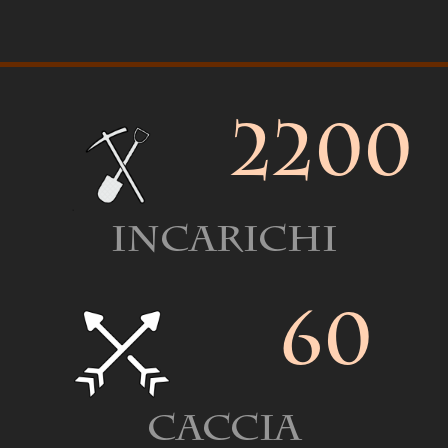
2200
Incarichi
60
Caccia