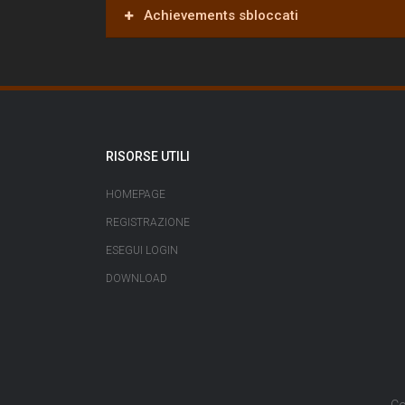
Achievements sbloccati
RISORSE UTILI
HOMEPAGE
REGISTRAZIONE
ESEGUI LOGIN
DOWNLOAD