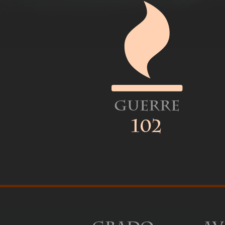
Guerre
102