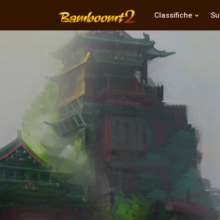
Classifiche
Su