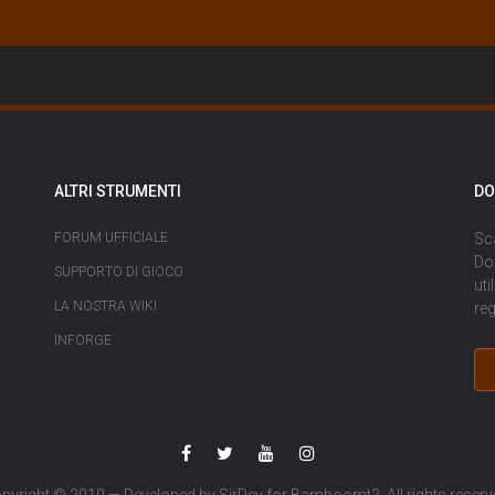
ALTRI STRUMENTI
DO
FORUM UFFICIALE
Sca
Dop
SUPPORTO DI GIOCO
uti
LA NOSTRA WIKI
reg
INFORGE