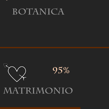
Botanica
95%
Matrimonio