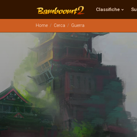
Classifiche
Su
Home
Cerca
Guerra