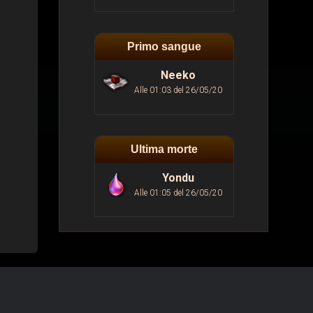
Primo sangue
Neeko
Alle 01:03 del 26/05/20
Ultima morte
Yondu
Alle 01:05 del 26/05/20