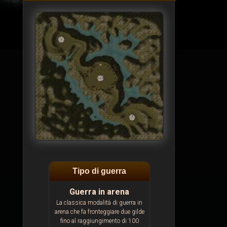
Tipo di guerra
Guerra in arena
La classica modalità di guerra in
arena che fa fronteggiare due gilde
fino al raggiungimento di 100