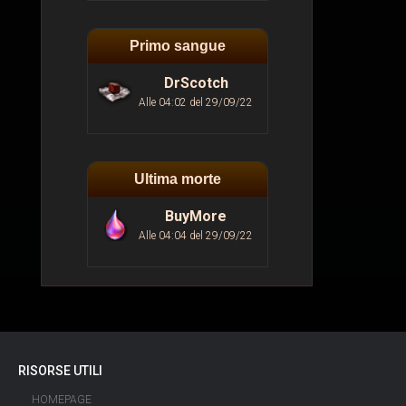
Primo sangue
DrScotch
Alle 04:02 del 29/09/22
Ultima morte
BuyMore
Alle 04:04 del 29/09/22
RISORSE UTILI
HOMEPAGE