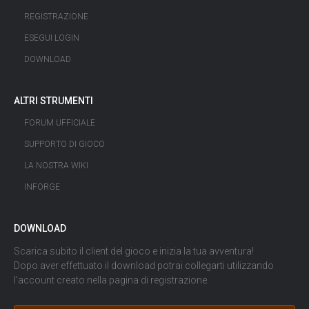
REGISTRAZIONE
ESEGUI LOGIN
DOWNLOAD
ALTRI STRUMENTI
FORUM UFFICIALE
SUPPORTO DI GIOCO
LA NOSTRA WIKI
INFORGE
DOWNLOAD
Scarica subito il client del gioco e inizia la tua avventura!
Dopo aver effettuato il download potrai collegarti utilizzando
l'account creato nella pagina di
registrazione
.