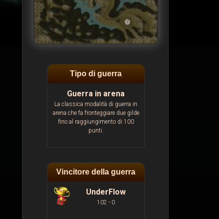
Tipo di guerra
Guerra in arena
La classica modalità di guerra in
arena che fa fronteggiare due gilde
fino al raggiungimento di 100
punti.
Vincitore della guerra
UnderFlow
102 - 0