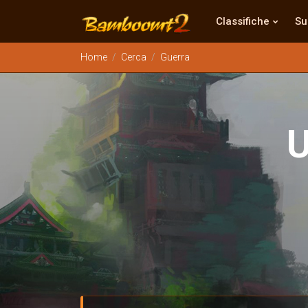
Classifiche
Su
Home
Cerca
Guerra