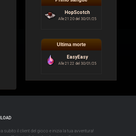
HopScotch
Alle 21:20 del 30/01/25
Ultima morte
EasyEasy
Alle 21:22 del 30/01/25
LOAD
a subito il client del gioco e inizia la tua avventura!