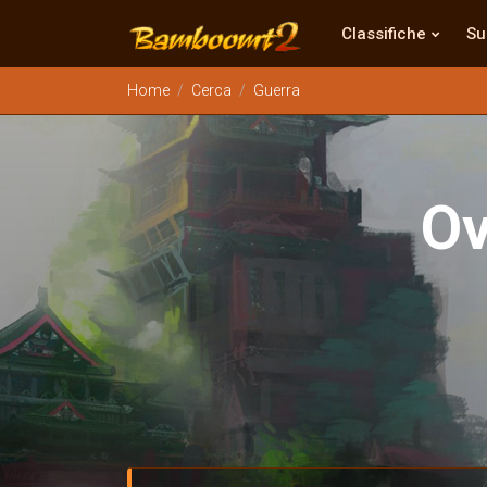
Classifiche
Su
Home
Cerca
Guerra
O